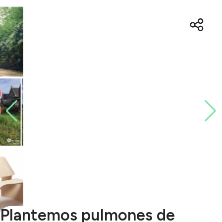
Plantemos pulmones de