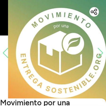
Movimiento por una