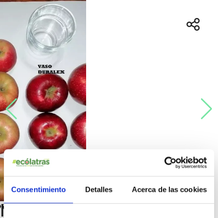
Consentimiento
Detalles
Acerca de las cookies
Manzanos ecológicos que