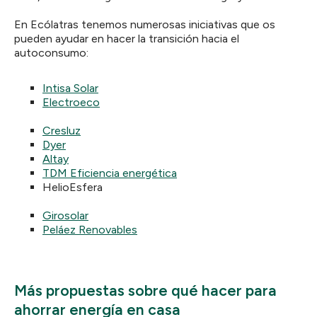
En Ecólatras tenemos numerosas iniciativas que os
pueden ayudar en hacer la transición hacia el
autoconsumo:
Intisa Solar
Electroeco
Cresluz
Dyer
Altay
TDM Eficiencia energética
HelioEsfera
Girosolar
Peláez Renovables
Más propuestas sobre qué hacer para
ahorrar energía en casa