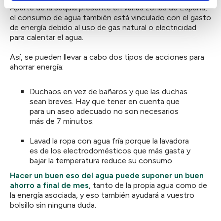
Aparte de la sequía presente en varias zonas de España,
el consumo de agua también está vinculado con el gasto
de energía debido al uso de gas natural o electricidad
para calentar el agua.
Así, se pueden llevar a cabo dos tipos de acciones para
ahorrar energía:
Duchaos en vez de bañaros y que las duchas
sean breves. Hay que tener en cuenta que
para un aseo adecuado no son necesarios
más de 7 minutos.
Lavad la ropa con agua fría porque la lavadora
es de los electrodomésticos que más gasta y
bajar la temperatura reduce su consumo.
Hacer un buen eso del agua puede suponer un buen
ahorro a final de mes
, tanto de la propia agua como de
la energía asociada, y eso también ayudará a vuestro
bolsillo sin ninguna duda.