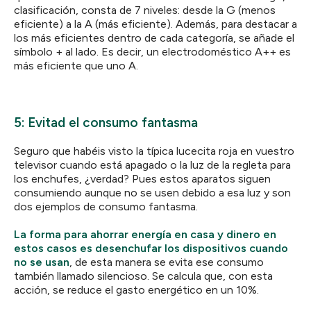
clasificación, consta de 7 niveles: desde la G (menos
eficiente) a la A (más eficiente). Además, para destacar a
los más eficientes dentro de cada categoría, se añade el
símbolo + al lado. Es decir, un electrodoméstico A++ es
más eficiente que uno A.
5: Evitad el consumo fantasma
Seguro que habéis visto la típica lucecita roja en vuestro
televisor cuando está apagado o la luz de la regleta para
los enchufes, ¿verdad? Pues estos aparatos siguen
consumiendo aunque no se usen debido a esa luz y son
dos ejemplos de consumo fantasma.
La forma para ahorrar energía en casa y dinero en
estos casos es desenchufar los dispositivos cuando
no se usan
, de esta manera se evita ese consumo
también llamado silencioso. Se calcula que, con esta
acción, se reduce el gasto energético en un 10%.