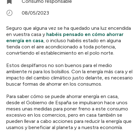
Consumo responsable
08/05/2023
Seguro que alguna vez se ha quedado una luz encendida
en vuestra casa y
habéis pensado en cómo ahorrar
energía en casa
, o incluso habéis estado en alguna
tienda con el aire acondicionado a toda potencia,
convirtiendo el establecimiento en el polo norte.
Estos despilfarros no son buenos para el medio
ambiente ni para los bolsillos. Con la energía más cara y el
impacto del cambio climático justo delante, es necesario
buscar formas de ahorrar en los consumos.
Para saber cómo se puede ahorrar energía en casa,
desde el Gobierno de España se impulsaron hace unos
meses unas medidas para poner freno a este consumo
excesivo en los comercios, pero en casa también se
pueden llevar a cabo acciones para reducir la energía que
usamos y beneficiar al planeta y a nuestra economía.