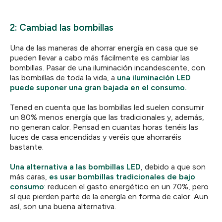
2: Cambiad las bombillas
Una de las maneras de ahorrar energía en casa que se
pueden llevar a cabo más fácilmente es cambiar las
bombillas. Pasar de una iluminación incandescente, con
las bombillas de toda la vida, a
una iluminación LED
puede suponer una gran bajada en el consumo.
Tened en cuenta que las bombillas led suelen consumir
un 80% menos energía que las tradicionales y, además,
no generan calor. Pensad en cuantas horas tenéis las
luces de casa encendidas y veréis que ahorraréis
bastante.
Una alternativa a las bombillas LED
, debido a que son
más caras,
es usar bombillas tradicionales de bajo
consumo
: reducen el gasto energético en un 70%, pero
sí que pierden parte de la energía en forma de calor. Aun
así, son una buena alternativa.