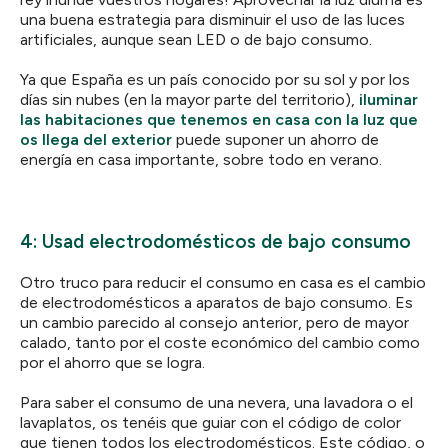
una buena estrategia para disminuir el uso de las luces
artificiales, aunque sean LED o de bajo consumo.
Ya que España es un país conocido por su sol y por los
días sin nubes (en la mayor parte del territorio),
iluminar
las habitaciones que tenemos en casa con la luz que
os llega del exterior
puede suponer un ahorro de
energía en casa importante, sobre todo en verano.
4: Usad electrodomésticos de bajo consumo
Otro truco para reducir el consumo en casa es el cambio
de electrodomésticos a aparatos de bajo consumo. Es
un cambio parecido al consejo anterior, pero de mayor
calado, tanto por el coste económico del cambio como
por el ahorro que se logra.
Para saber el consumo de una nevera, una lavadora o el
lavaplatos, os tenéis que guiar con el código de color
que tienen todos los electrodomésticos. Este código, o