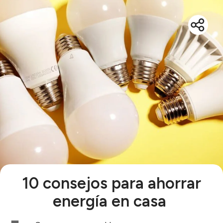
10 consejos para ahorrar
energía en casa