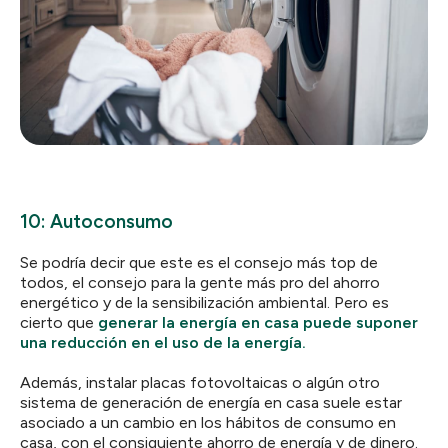
10: Autoconsumo
Se podría decir que este es el consejo más top de
todos, el consejo para la gente más pro del ahorro
energético y de la sensibilización ambiental. Pero es
cierto que
generar la energía en casa puede suponer
una reducción en el uso de la energía.
Además, instalar placas fotovoltaicas o algún otro
sistema de generación de energía en casa suele estar
asociado a un cambio en los hábitos de consumo en
casa, con el consiguiente ahorro de energía y de dinero.