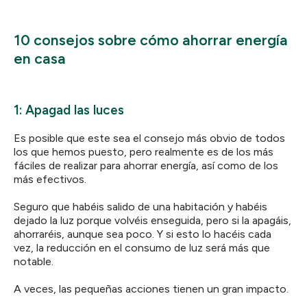
10 consejos sobre cómo ahorrar energía
en casa
1: Apagad las luces
Es posible que este sea el consejo más obvio de todos
los que hemos puesto, pero realmente es de los más
fáciles de realizar para ahorrar energía, así como de los
más efectivos.
Seguro que habéis salido de una habitación y habéis
dejado la luz porque volvéis enseguida, pero si la apagáis,
ahorraréis, aunque sea poco. Y si esto lo hacéis cada
vez, la reducción en el consumo de luz será más que
notable.
A veces, las pequeñas acciones tienen un gran impacto.