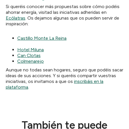
Si queréis conocer más propuestas sobre cómo podéis
ahorrar energía, visitad las iniciativas adheridas en
Ecólatras
. Os dejamos algunas que os pueden servir de
inspiración:
Castillo Monte La Reina
Hotel Miluna
Can Clotas
Colmenarejo
Aunque no todas sean hogares, seguro que podéis sacar
ideas de sus acciones. Y si queréis compartir vuestras
iniciativas, os invitamos a que os
inscribáis en la
plataforma
.
También te puede