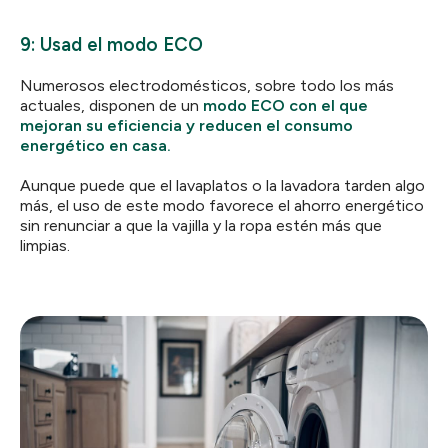
9: Usad el modo ECO
Numerosos electrodomésticos, sobre todo los más
actuales, disponen de un
modo ECO con el que
mejoran su eficiencia y reducen el consumo
energético en casa.
Aunque puede que el lavaplatos o la lavadora tarden algo
más, el uso de este modo favorece el ahorro energético
sin renunciar a que la vajilla y la ropa estén más que
limpias.