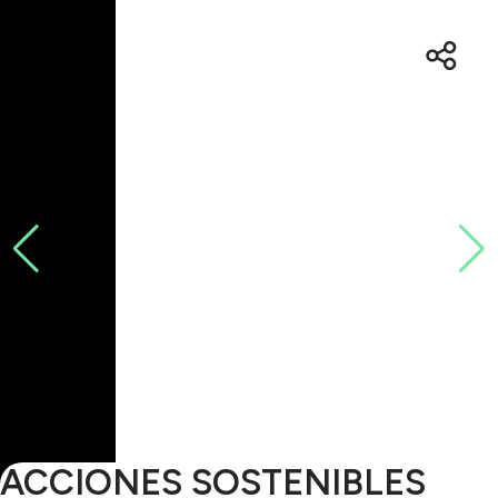
ACCIONES SOSTENIBLES