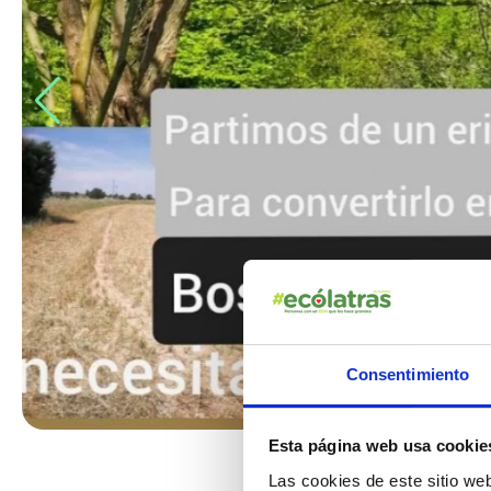
Consentimiento
Esta página web usa cookie
Las cookies de este sitio we