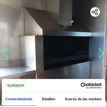
Consentimiento
Detalles
Acerca de las cookies
Granja Los Barbusanos