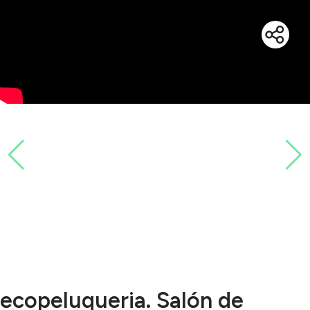
ecopeluqueria. Salón de