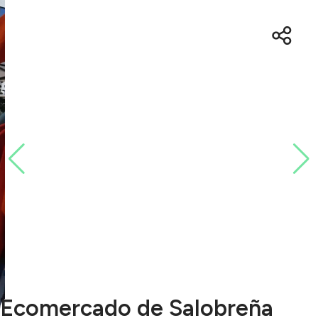
Ecomercado de Salobreña