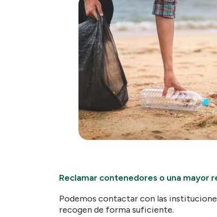
Reclamar contenedores o una mayor r
Podemos contactar con las instituciones
recogen de forma suficiente.