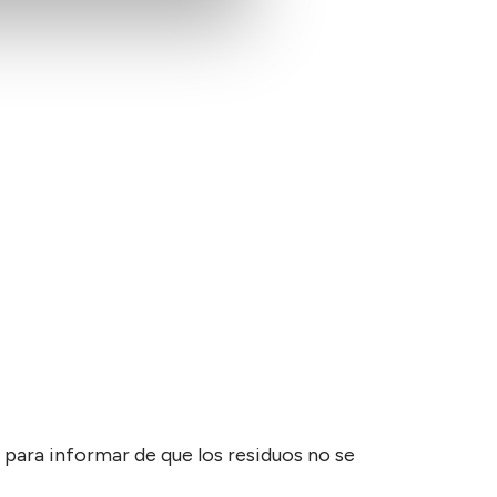
para informar de que los residuos no se