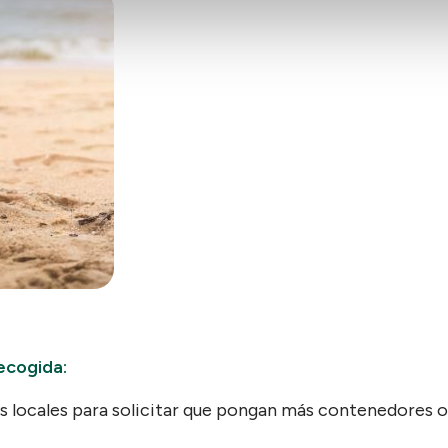
ecogida:
 locales para solicitar que pongan más contenedores o 