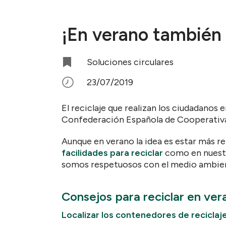
¡En verano también 
Soluciones circulares
23/07/2019
El reciclaje que realizan los ciudadanos
Confederación Española de Cooperativa
Aunque en verano la idea es estar más re
facilidades para reciclar
como en nuestro
somos respetuosos con el medio ambien
Consejos para reciclar en ver
Localizar los contenedores de reciclaj