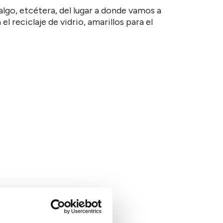
algo, etcétera, del lugar a donde vamos a
 reciclaje de vidrio, amarillos para el