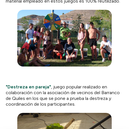
material empleado en estos juegos es 100% reutilizado.
"Destreza en pareja"
, juego popular realizado en
colaboración con la asociación de vecinos del Barranco
de Quiles en los que se pone a prueba la destreza y
coordinación de los participantes.