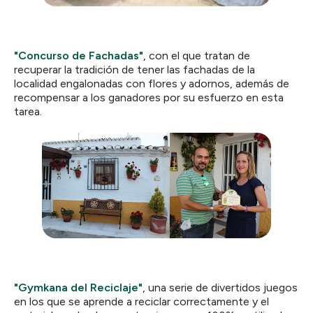
"Concurso de Fachadas"
, con el que tratan de
recuperar la tradición de tener las fachadas de la
localidad engalonadas con flores y adornos, además de
recompensar a los ganadores por su esfuerzo en esta
tarea.
"Gymkana del Reciclaje"
, una serie de divertidos juegos
en los que se aprende a reciclar correctamente y el