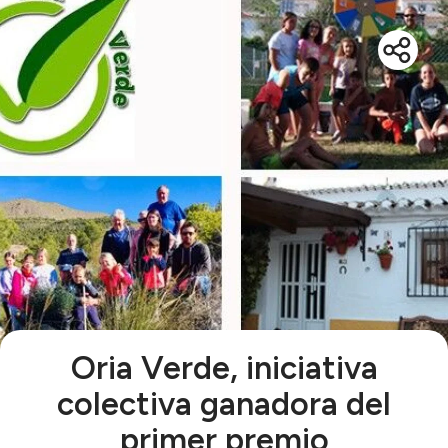
Oria Verde, iniciativa
colectiva ganadora del
primer premio