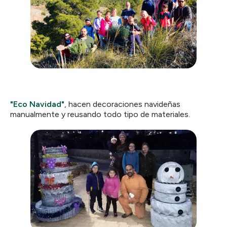
"Eco Navidad"
, hacen decoraciones navideñas
manualmente y reusando todo tipo de materiales.