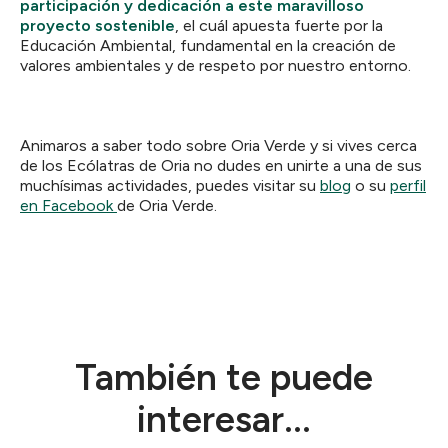
participación y dedicación a este maravilloso
proyecto sostenible
, el cuál apuesta fuerte por la
Educación Ambiental, fundamental en la creación de
valores ambientales y de respeto por nuestro entorno.
Animaros a saber todo sobre Oria Verde y si vives cerca
de los Ecólatras de Oria no dudes en unirte a una de sus
muchísimas actividades, puedes visitar su
blog
o su
perfil
en Facebook
de Oria Verde.
También te puede
interesar...