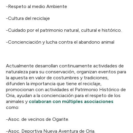
-Respeto al medio Ambiente
-Cultura del reciclaje
-Cuidado por el patrimonio natural, cultural e histórico.
-Concienciación y lucha contra el abandono animal
Actualmente desarrollan continuamente actividades de
naturaleza para su conservación, organizan eventos para
la apuesta en valor de costumbres y tradiciones,
difunden la importancia que tiene el reciclaje,
promocionan con actividades el Patrimonio Histórico de
Oria, ayudan a la concienciación para el respeto de los
animales y
colaboran con múltiples asociaciones
como:
-Asoc. de vecinos de Ogarite.
-Asoc. Deportiva Nueva Aventura de Oria.