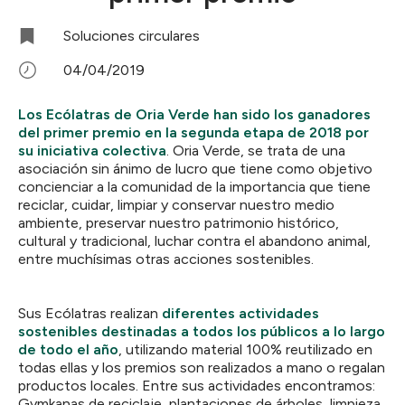
Soluciones circulares
04/04/2019
Los Ecólatras de Oria Verde han sido los ganadores
del primer premio en la segunda etapa de 2018 por
su iniciativa colectiva
. Oria Verde, se trata de una
asociación sin ánimo de lucro que tiene como objetivo
concienciar a la comunidad de la importancia que tiene
reciclar, cuidar, limpiar y conservar nuestro medio
ambiente, preservar nuestro patrimonio histórico,
cultural y tradicional, luchar contra el abandono animal,
entre muchísimas otras acciones sostenibles.
Sus Ecólatras realizan
diferentes actividades
sostenibles destinadas a todos los públicos a lo largo
de todo el año
, utilizando material 100% reutilizado en
todas ellas y los premios son realizados a mano o regalan
productos locales. Entre sus actividades encontramos:
Gymkanas de reciclaje, plantaciones de árboles, limpieza