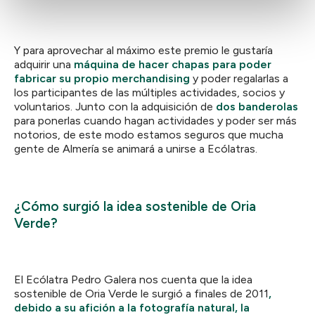
Y para aprovechar al máximo este premio le gustaría
adquirir una
máquina de hacer chapas para poder
fabricar su propio merchandising
y poder regalarlas a
los participantes de las múltiples actividades, socios y
voluntarios. Junto con la adquisición de
dos banderolas
para ponerlas cuando hagan actividades y poder ser más
notorios, de este modo estamos seguros que mucha
gente de Almería se animará a unirse a Ecólatras.
¿Cómo surgió la idea sostenible de Oria
Verde?
El Ecólatra Pedro Galera nos cuenta que la idea
sostenible de Oria Verde le surgió a finales de 2011
,
debido a su afición a la fotografía natural, la