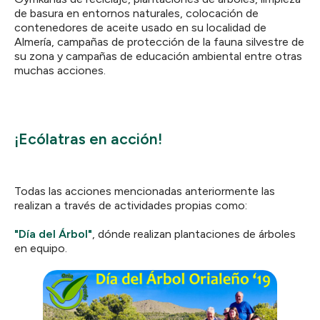
de basura en entornos naturales, colocación de
contenedores de aceite usado en su localidad de
Almería, campañas de protección de la fauna silvestre de
su zona y campañas de educación ambiental entre otras
muchas acciones.
¡Ecólatras en acción!
Todas las acciones mencionadas anteriormente las
realizan a través de actividades propias como:
"Día del Árbol"
, dónde realizan plantaciones de árboles
en equipo.