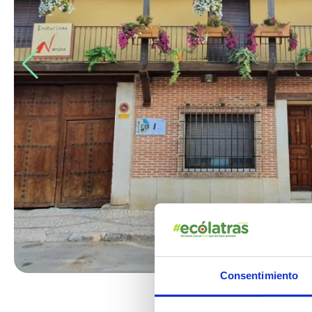
Consentimiento