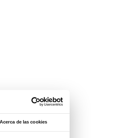
Acerca de las cookies