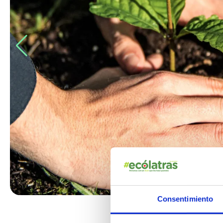
Consentimiento