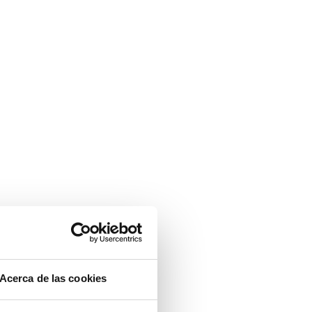
Acerca de las cookies