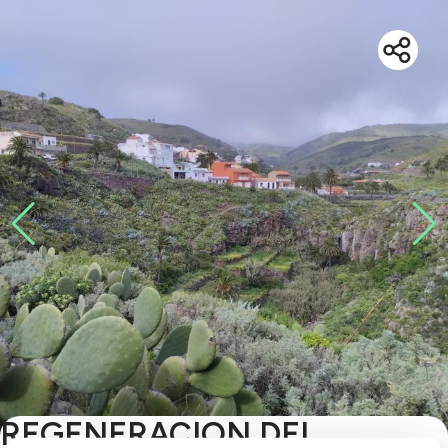
REGENERACION DEL