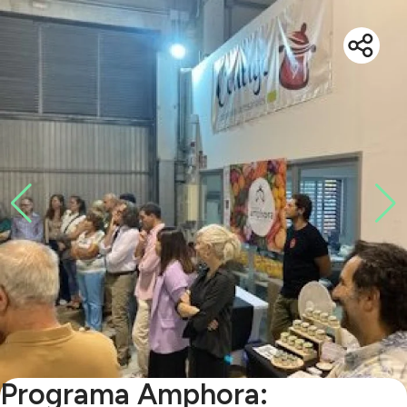
Programa Amphora: