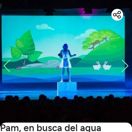
Pam, en busca del agua