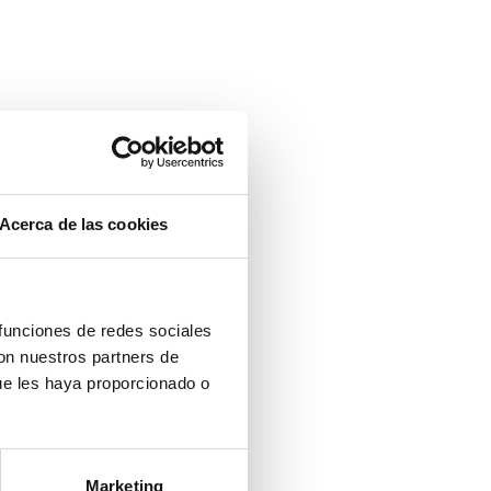
Acerca de las cookies
 funciones de redes sociales
con nuestros partners de
ue les haya proporcionado o
Marketing