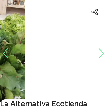
La Alternativa Ecotienda