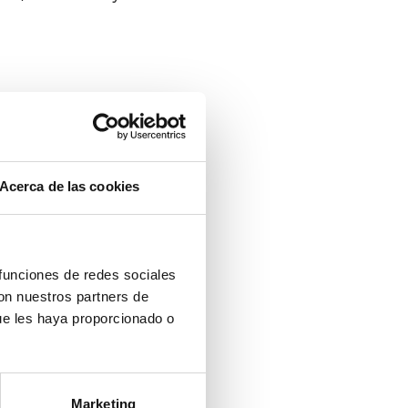
Acerca de las cookies
 funciones de redes sociales
con nuestros partners de
ue les haya proporcionado o
Marketing