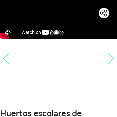
Huertos escolares de