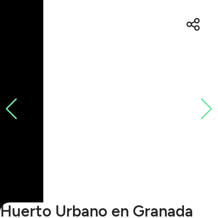
Huerto Urbano en Granada