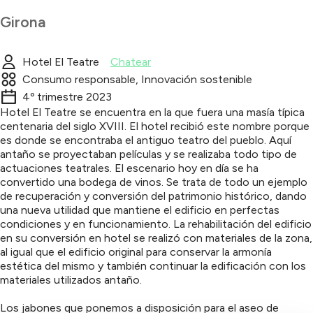
Girona
Hotel El Teatre
Chatear
Consumo responsable, Innovación sostenible
4º trimestre 2023
Hotel El Teatre se encuentra en la que fuera una masía típica
centenaria del siglo XVIII. El hotel recibió este nombre porque
es donde se encontraba el antiguo teatro del pueblo. Aquí
antaño se proyectaban películas y se realizaba todo tipo de
actuaciones teatrales. El escenario hoy en día se ha
convertido una bodega de vinos. Se trata de todo un ejemplo
de recuperación y conversión del patrimonio histórico, dando
una nueva utilidad que mantiene el edificio en perfectas
condiciones y en funcionamiento. La rehabilitación del edificio
en su conversión en hotel se realizó con materiales de la zona,
al igual que el edificio original para conservar la armonía
estética del mismo y también continuar la edificación con los
materiales utilizados antaño.
Los jabones que ponemos a disposición para el aseo de