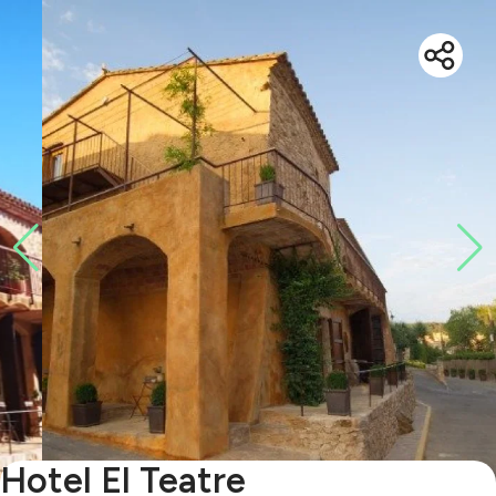
Hotel El Teatre