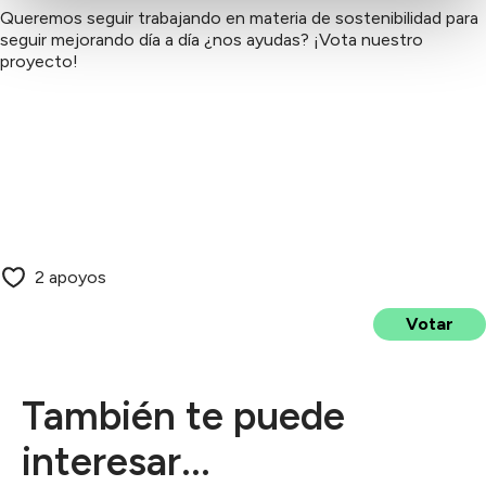
Queremos seguir trabajando en materia de sostenibilidad para
seguir mejorando día a día ¿nos ayudas? ¡Vota nuestro
proyecto!
2 apoyos
Votar
También te puede
interesar...