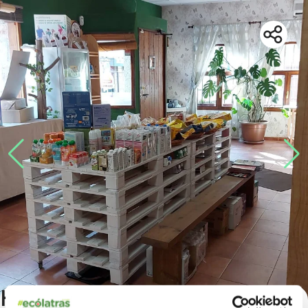
HERBOLARIO LA VID