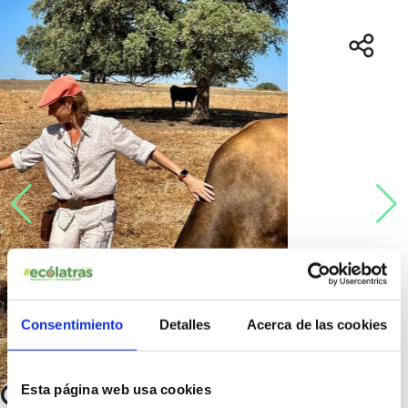
Consentimiento
Detalles
Acerca de las cookies
Granja Regenerativa Dehesa
Esta página web usa cookies