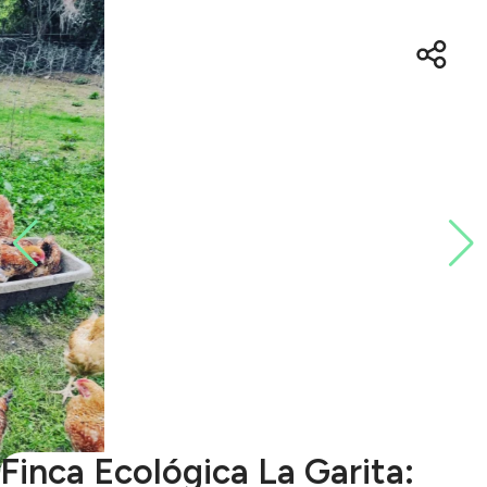
Finca Ecológica La Garita: