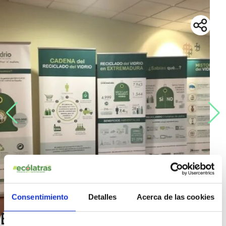
Consentimiento
Detalles
Acerca de las cookies
Exposición de Ecovidrio