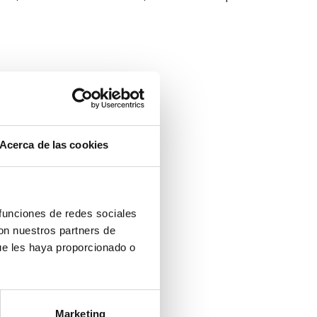
Acerca de las cookies
 funciones de redes sociales
con nuestros partners de
ue les haya proporcionado o
Marketing