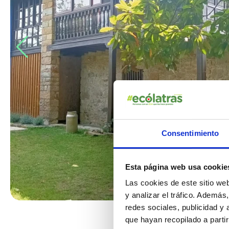
Consentimiento
Esta página web usa cookie
Las cookies de este sitio we
y analizar el tráfico. Ademá
redes sociales, publicidad y
que hayan recopilado a parti