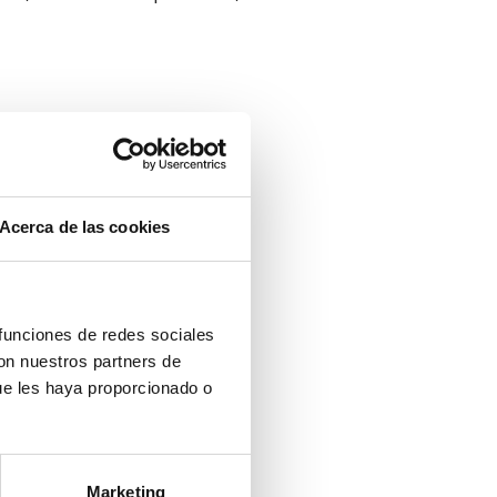
Acerca de las cookies
 funciones de redes sociales
con nuestros partners de
ue les haya proporcionado o
Marketing