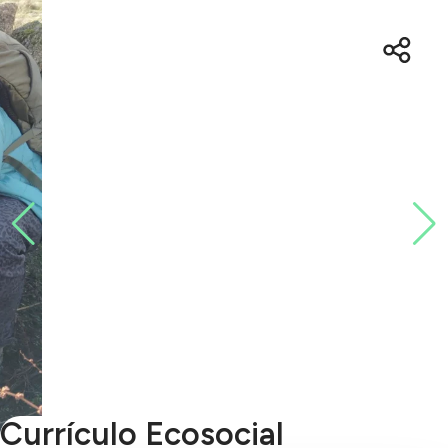
Currículo Ecosocial