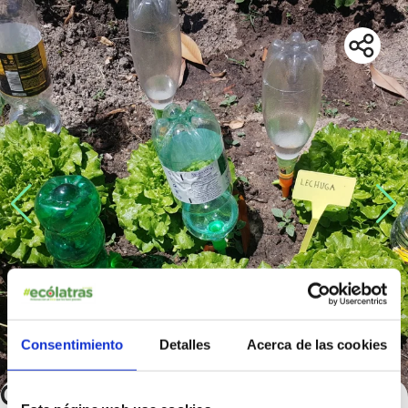
Consentimiento
Detalles
Acerca de las cookies
Creando Huertanza