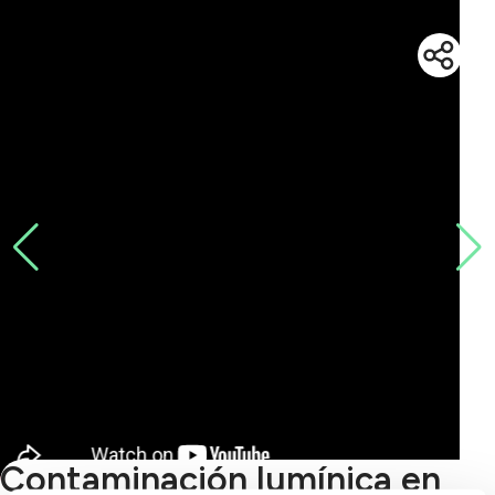
Contaminación lumínica en