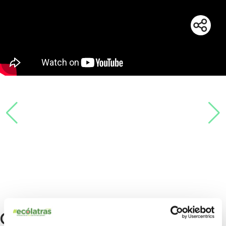
Concurso Innovación