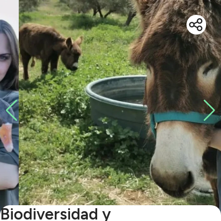
Biodiversidad y