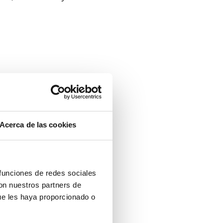
Acerca de las cookies
 funciones de redes sociales
con nuestros partners de
ue les haya proporcionado o