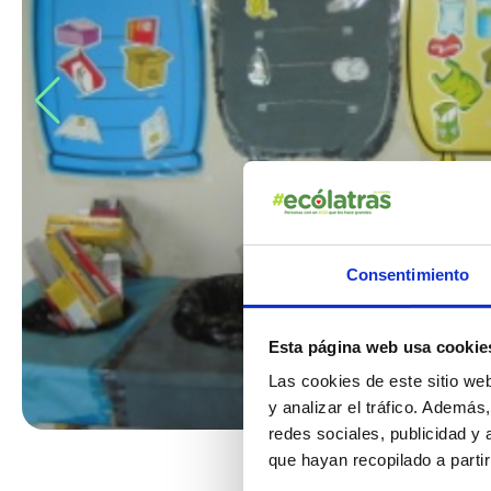
Consentimiento
Esta página web usa cookie
Las cookies de este sitio we
y analizar el tráfico. Ademá
redes sociales, publicidad y
que hayan recopilado a parti