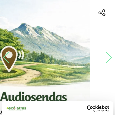
Audiosendas