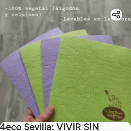
4eco Sevilla: VIVIR SIN