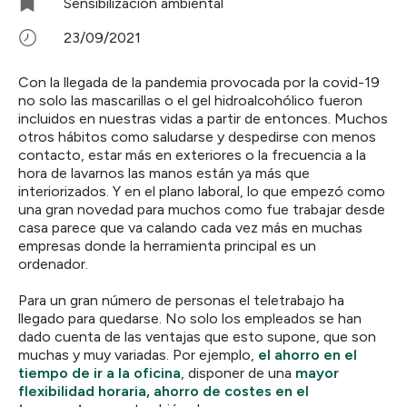
Sensibilización ambiental
23/09/2021
Con la llegada de la pandemia provocada por la covid-19
no solo las mascarillas o el gel hidroalcohólico fueron
incluidos en nuestras vidas a partir de entonces. Muchos
otros hábitos como saludarse y despedirse con menos
contacto, estar más en exteriores o la frecuencia a la
hora de lavarnos las manos están ya más que
interiorizados. Y en el plano laboral, lo que empezó como
una gran novedad para muchos como fue trabajar desde
casa parece que va calando cada vez más en muchas
empresas donde la herramienta principal es un
ordenador.
Para un gran número de personas el teletrabajo ha
llegado para quedarse. No solo los empleados se han
dado cuenta de las ventajas que esto supone, que son
muchas y muy variadas. Por ejemplo,
el ahorro en el
tiempo de ir a la oficina
, disponer de una
mayor
flexibilidad horaria, ahorro de costes en el