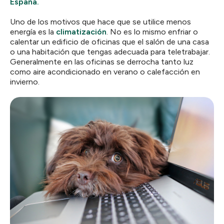
España.
Uno de los motivos que hace que se utilice menos
energía es la
climatización
. No es lo mismo enfriar o
calentar un edificio de oficinas que el salón de una casa
o una habitación que tengas adecuada para teletrabajar.
Generalmente en las oficinas se derrocha tanto luz
como aire acondicionado en verano o calefacción en
invierno.