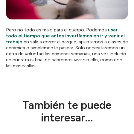
Pero no todo es malo para el cuerpo. Podemos
usar
todo el tiempo que antes invertíamos en ir y venir al
trabajo
en salir a correr al parque, apuntarnos a clases de
cerámica o simplemente pasear. Solo necesitaremos un
extra de voluntad las primeras semanas, una vez incluido
en nuestra rutina, no sabremos vivir sin ello, como con
las mascarillas.
También te puede
interesar...