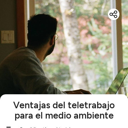
Ventajas del teletrabajo
para el medio ambiente