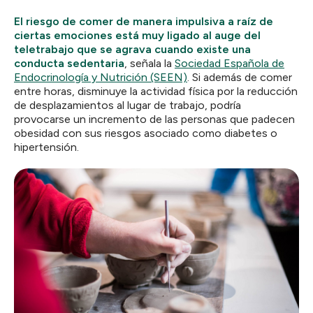
El riesgo de comer de manera impulsiva a raíz de
ciertas emociones está muy ligado al auge del
teletrabajo que se agrava cuando existe una
conducta sedentaria
, señala la
Sociedad Española de
Endocrinología y Nutrición (SEEN)
. Si además de comer
entre horas, disminuye la actividad física por la reducción
de desplazamientos al lugar de trabajo, podría
provocarse un incremento de las personas que padecen
obesidad con sus riesgos asociado como diabetes o
hipertensión.