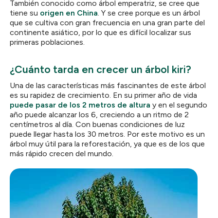
También conocido como árbol emperatriz, se cree que
tiene su
origen en China
. Y se cree porque es un árbol
que se cultiva con gran frecuencia en una gran parte del
continente asiático, por lo que es difícil localizar sus
primeras poblaciones.
¿Cuánto tarda en crecer un árbol kiri?
Una de las características más fascinantes de este árbol
es su rapidez de crecimiento. En su primer año de vida
puede pasar de los 2 metros de altura
y en el segundo
año puede alcanzar los 6, creciendo a un ritmo de 2
centímetros al día. Con buenas condiciones de luz
puede llegar hasta los 30 metros. Por este motivo es un
árbol muy útil para la reforestación, ya que es de los que
más rápido crecen del mundo.