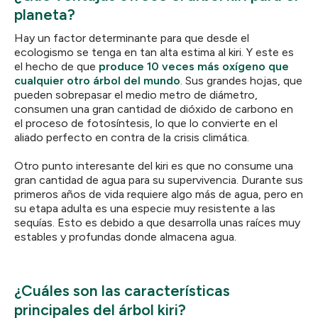
planeta?
Hay un factor determinante para que desde el
ecologismo se tenga en tan alta estima al kiri. Y este es
el hecho de que
produce 10 veces más oxígeno que
cualquier otro árbol del mundo
. Sus grandes hojas, que
pueden sobrepasar el medio metro de diámetro,
consumen una gran cantidad de dióxido de carbono en
el proceso de fotosíntesis, lo que lo convierte en el
aliado perfecto en contra de la crisis climática.
Otro punto interesante del kiri es que no consume una
gran cantidad de agua para su supervivencia. Durante sus
primeros años de vida requiere algo más de agua, pero en
su etapa adulta es una especie muy resistente a las
sequías. Esto es debido a que desarrolla unas raíces muy
estables y profundas donde almacena agua.
¿Cuáles son las características
principales del árbol kiri?