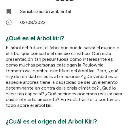
Sensibilización ambiental
02/08/2022
¿Qué es el árbol kiri?
El árbol del futuro, el árbol que puede salvar el mundo o
el árbol que combate el cambio climático. Con esta
presentación tan presuntuosa como interesante es
como muchas personas catalogan la Paulownia
tormentosa, nombre científico del árbol kiri. Pero, ¿qué
hay de realidad en esas afirmaciones? ¿De verdad esta
especie arbórea tiene la capacidad de ser un elemento
determinante en contra de la crisis climática? ¿Qué lo
hace tan especial? ¿Qué acciones podemos realizar para
cuidar el medio ambiente? En Ecólatras te lo contamos
todo sobre el árbol kiri.
¿Cuál es el origen del Arbol Kiri?