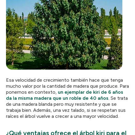
Esa velocidad de crecimiento también hace que tenga
mucho valor por la cantidad de madera que produce. Para
ponernos en contexto,
un ejemplar de kiri de 6 años
da la misma madera que un roble de 40 años
. Se trata
de una madera blanda pero muy resistente y que se
trabaja bien. Además, una vez talado, si se respetan sus
raíces el árbol vuelve a crecer a una mayor velocidad.
¿Qué ventajas ofrece el árbol kiri para el