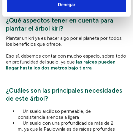
Denegar
¿Qué aspectos tener en cuenta para
plantar el árbol kiri?
Plantar un kiri ya es hacer algo por el planeta por todos
los beneficios que ofrece.
Eso sí, debemos contar con mucho espacio, sobre todo
en profundidad del suelo, ya que
las raíces pueden
llegar hasta los dos metros bajo tierra
.
¿Cuáles son las principales necesidades
de este árbol?
Un suelo arcilloso permeable, de
consistencia arenosa a ligera
Un suelo con una profundidad de más de 2
m, ya que la Paulownia es de raíces profundas