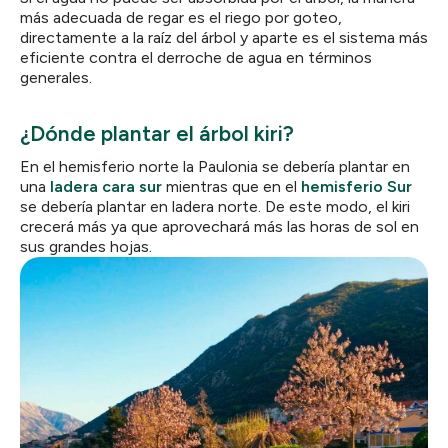
más adecuada de regar es el riego por goteo,
directamente a la raíz del árbol y aparte es el sistema más
eficiente contra el derroche de agua en términos
generales.
¿Dónde plantar el árbol kiri?
En el hemisferio norte la Paulonia se debería plantar en
una
ladera cara sur
mientras que en el
hemisferio Sur
se debería plantar en ladera norte. De este modo, el kiri
crecerá más ya que aprovechará más las horas de sol en
sus grandes hojas.