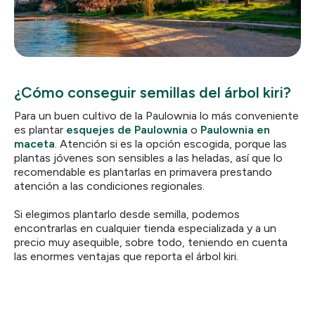
¿Cómo conseguir semillas del árbol kiri?
Para un buen cultivo de la Paulownia lo más conveniente
es plantar
esquejes de Paulownia
o
Paulownia en
maceta
. Atención si es la opción escogida, porque las
plantas jóvenes son sensibles a las heladas, así que lo
recomendable es plantarlas en primavera prestando
atención a las condiciones regionales.
Si elegimos plantarlo desde semilla, podemos
encontrarlas en cualquier tienda especializada y a un
precio muy asequible, sobre todo, teniendo en cuenta
las enormes ventajas que reporta el árbol kiri.