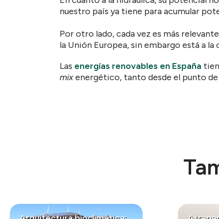
nuestro país ya tiene para acumular pote
Por otro lado, cada vez es más relevante
la Unión Europea, sin embargo está a la
Las
energías renovables en España
tien
mix
energético, tanto desde el punto de 
Tam
Arquitectura bioclimática:
Atrapan