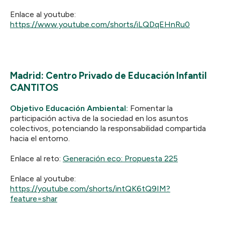
Enlace al youtube:
https://www.youtube.com/shorts/iLQDqEHnRu0
Madrid: Centro Privado de Educación Infantil
CANTITOS
Objetivo Educación Ambiental:
Fomentar la
participación activa de la sociedad en los asuntos
colectivos, potenciando la responsabilidad compartida
hacia el entorno.
Enlace al reto:
Generación eco: Propuesta 225
Enlace al youtube:
https://youtube.com/shorts/intQK6tQ9IM?
feature=shar