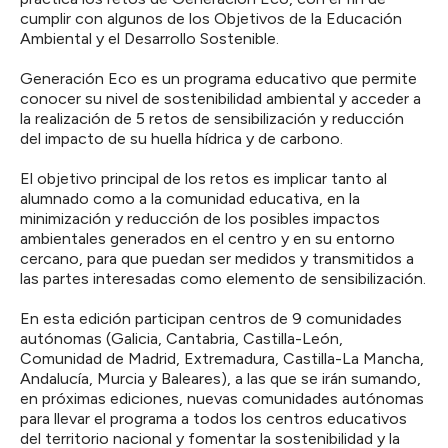
cumplir con algunos de los Objetivos de la Educación
Ambiental y el Desarrollo Sostenible.
Generación Eco es un programa educativo que permite
conocer su nivel de sostenibilidad ambiental y acceder a
la realización de 5 retos de sensibilización y reducción
del impacto de su huella hídrica y de carbono.
El objetivo principal de los retos es implicar tanto al
alumnado como a la comunidad educativa, en la
minimización y reducción de los posibles impactos
ambientales generados en el centro y en su entorno
cercano, para que puedan ser medidos y transmitidos a
las partes interesadas como elemento de sensibilización.
En esta edición participan centros de 9 comunidades
autónomas (Galicia, Cantabria, Castilla-León,
Comunidad de Madrid, Extremadura, Castilla-La Mancha,
Andalucía, Murcia y Baleares), a las que se irán sumando,
en próximas ediciones, nuevas comunidades autónomas
para llevar el programa a todos los centros educativos
del territorio nacional y fomentar la sostenibilidad y la