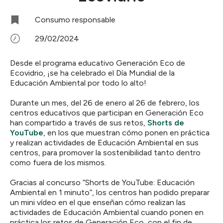
Consumo responsable
29/02/2024
Desde el programa educativo Generación Eco de
Ecovidrio, ¡se ha celebrado el Día Mundial de la
Educación Ambiental por todo lo alto!
Durante un mes, del 26 de enero al 26 de febrero, los
centros educativos que participan en Generación Eco
han compartido a través de sus retos,
Shorts de
YouTube
, en los que muestran cómo ponen en práctica
y realizan actividades de Educación Ambiental en sus
centros, para promover la sostenibilidad tanto dentro
como fuera de los mismos.
Gracias al concurso “Shorts de YouTube: Educación
Ambiental en 1 minuto”, los centros han podido preparar
un mini vídeo en el que enseñan cómo realizan las
actividades de Educación Ambiental cuando ponen en
práctica los retos de Generación Eco, con el fin de