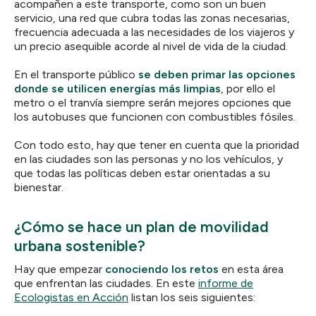
acompañen a este transporte, como son un buen
servicio, una red que cubra todas las zonas necesarias,
frecuencia adecuada a las necesidades de los viajeros y
un precio asequible acorde al nivel de vida de la ciudad.
En el transporte público
se deben primar las opciones
donde se utilicen energías más limpias
, por ello el
metro o el tranvía siempre serán mejores opciones que
los autobuses que funcionen con combustibles fósiles.
Con todo esto, hay que tener en cuenta que la prioridad
en las ciudades son las personas y no los vehículos, y
que todas las políticas deben estar orientadas a su
bienestar.
¿Cómo se hace un plan de movilidad
urbana sostenible?
Hay que empezar
conociendo los retos
en esta área
que enfrentan las ciudades. En este
informe de
Ecologistas en Acción
listan los seis siguientes: