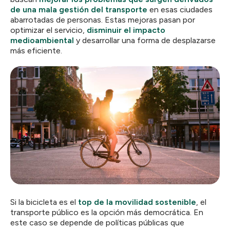
de una mala gestión del transporte
en esas ciudades
abarrotadas de personas. Estas mejoras pasan por
optimizar el servicio,
disminuir el impacto
medioambiental
y desarrollar una forma de desplazarse
más eficiente.
Si la bicicleta es el
top de la movilidad sostenible
, el
transporte público es la opción más democrática. En
este caso se depende de políticas públicas que