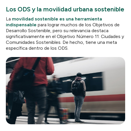
Los ODS y la movilidad urbana sostenible
La
movilidad sostenible es una herramienta
indispensable
para lograr muchos de los Objetivos de
Desarrollo Sostenible, pero su relevancia destaca
significativamente en el Objetivo Número 11: Ciudades y
Comunidades Sostenibles. De hecho, tiene una meta
específica dentro de los ODS.