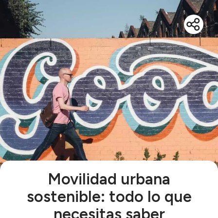
Movilidad urbana
sostenible: todo lo que
necesitas saber