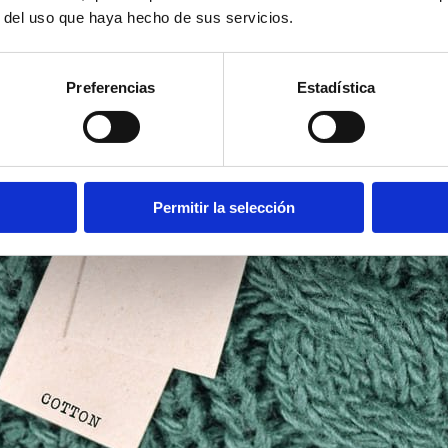
r del uso que haya hecho de sus servicios.
Preferencias
Estadística
Permitir la selección