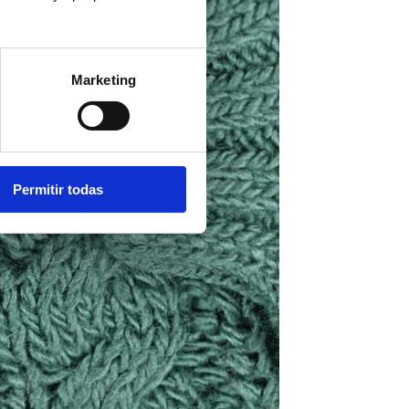
Marketing
Permitir todas