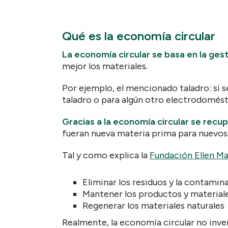
Qué es la economía circular
La economía circular se basa en la gest
mejor los materiales.
Por ejemplo, el mencionado taladro: si s
taladro o para algún otro electrodomés
Gracias a la economía circular se recup
fueran nueva materia prima para nuevos
Tal y como explica la
Fundación Ellen M
Eliminar los residuos y la contamin
Mantener los productos y material
Regenerar los materiales naturales
Realmente, la economía circular no inve