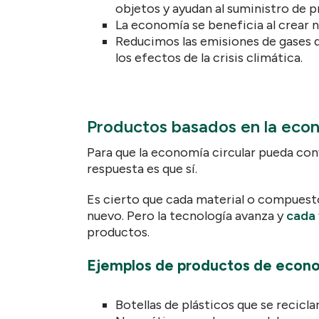
objetos y ayudan al suministro de 
La economía se beneficia al crear 
Reducimos las emisiones de gases d
los efectos de la crisis climática.
Productos basados en la econ
Para que la economía circular pueda conv
respuesta es que sí.
Es cierto que cada material o compuesto
nuevo. Pero la tecnología avanza y
cada 
productos.
Ejemplos de productos de econo
Botellas de plásticos que se recicl