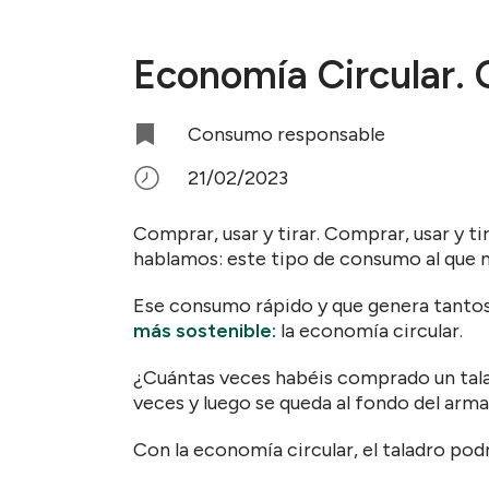
Economía Circular. 
Consumo responsable
21/02/2023
Comprar, usar y tirar. Comprar, usar y tir
hablamos: este tipo de consumo al que 
Ese consumo rápido y que genera tantos
más sostenible:
la economía circular.
¿Cuántas veces habéis comprado un talad
veces y luego se queda al fondo del arm
Con la economía circular, el taladro pod