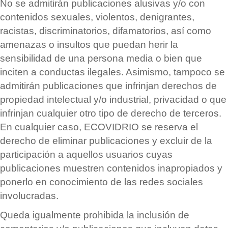
No se admitir
á
n publicaciones alusivas y/o con
contenidos sexuales, violentos, denigrantes,
racistas, discriminatorios, difamatorios, as
í
como
amenazas o insultos que puedan herir la
sensibilidad de una persona media o bien que
inciten a conductas ilegales. Asimismo, tampoco se
admitir
á
n publicaciones que infrinjan derechos de
propiedad intelectual y/o industrial, privacidad o que
infrinjan cualquier otro tipo de derecho de terceros.
En cualquier caso, ECOVIDRIO se reserva el
derecho de eliminar publicaciones y excluir de la
participación a aquellos usuarios cuyas
publicaciones muestren contenidos inapropiados y
ponerlo en conocimiento de las redes sociales
involucradas.
Queda igualmente prohibida la inclusión de